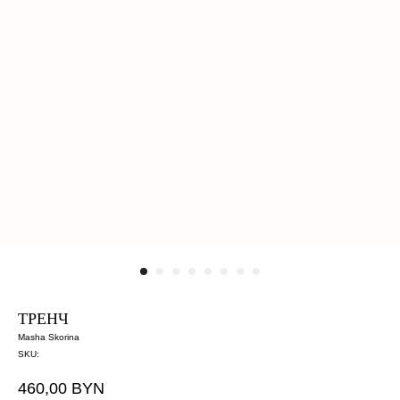
ТРЕНЧ
Masha Skorina
SKU:
460,00
BYN