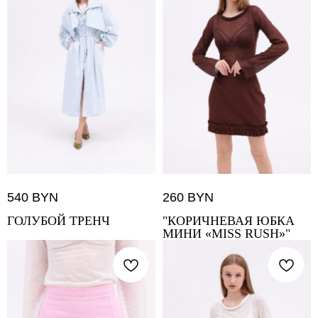
540
BYN
260
BYN
ГОЛУБОЙ ТРЕНЧ
"КОРИЧНЕВАЯ ЮБКА
МИНИ «MISS RUSH»"