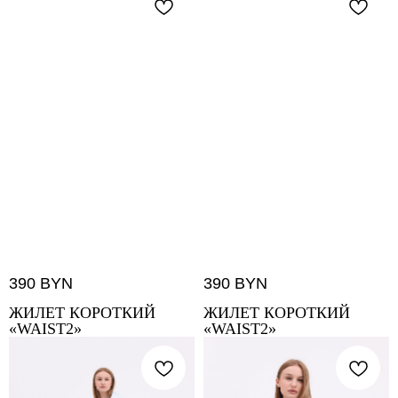
390
BYN
390
BYN
ЖИЛЕТ КОРОТКИЙ
ЖИЛЕТ КОРОТКИЙ
«WAIST2»
«WAIST2»