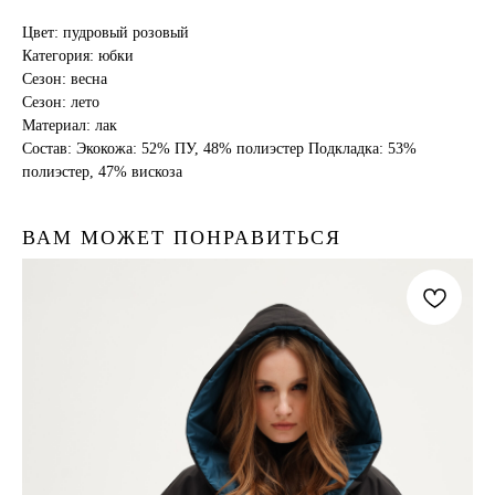
Цвет: пудровый розовый
Категория: юбки
Сезон: весна
Сезон: лето
Материал: лак
Состав: Экокожа: 52% ПУ, 48% полиэстер Подкладка: 53%
полиэстер, 47% вискоза
ВАМ МОЖЕТ ПОНРАВИТЬСЯ