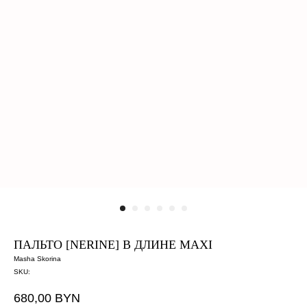
ПАЛЬТО [NERINE] В ДЛИНЕ MAXI
Masha Skorina
SKU:
680,00
BYN