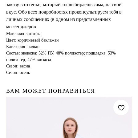
заказу в оттенке, который ты выбираешь сама, на свой
вкус. Обо всех подробностях проконсультируем тебя в
личных сообщениях (в одном из представленных
мессенджеров.
Материал: экокожа
Цвет: коричневый баклажан
Категория: пальто
Состав: экокожа: 52% ПУ, 48% полиэстер; подкладка: 53%
полиэстер, 47% вискоза
Сезон: весна
Сезон: осень
ВАМ МОЖЕТ ПОНРАВИТЬСЯ