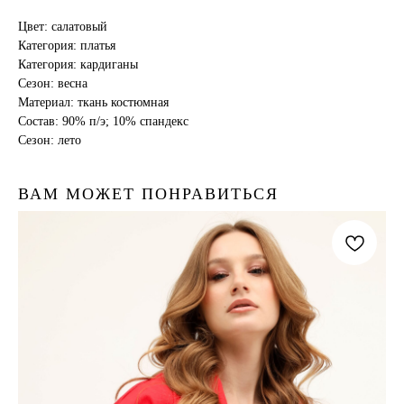
Цвет: салатовый
Категория: платья
Категория: кардиганы
Сезон: весна
Материал: ткань костюмная
Состав: 90% п/э; 10% спандекс
Сезон: лето
ВАМ МОЖЕТ ПОНРАВИТЬСЯ