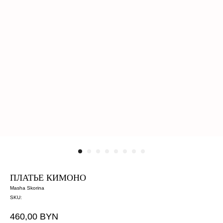
ПЛАТЬЕ КИМОНО
Masha Skorina
SKU:
460,00
BYN